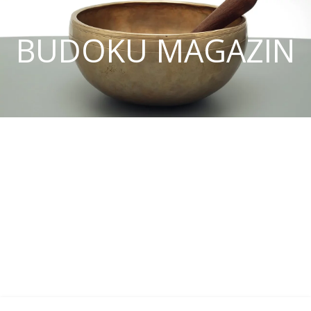
BUDOKU MAGAZIN