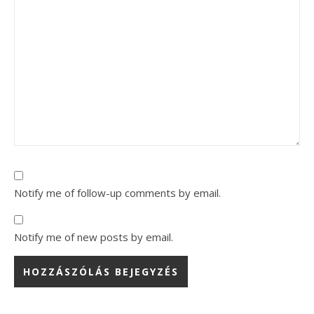
Notify me of follow-up comments by email.
Notify me of new posts by email.