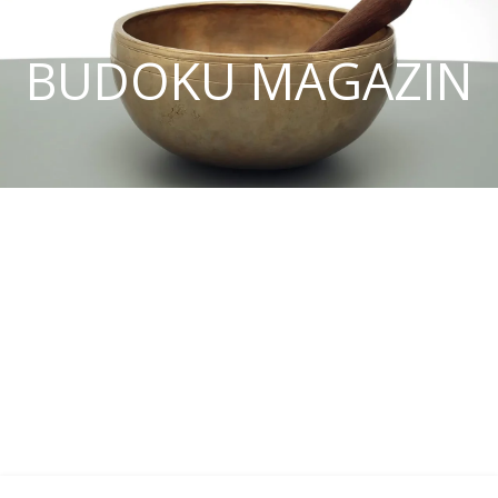
BUDOKU MAGAZIN