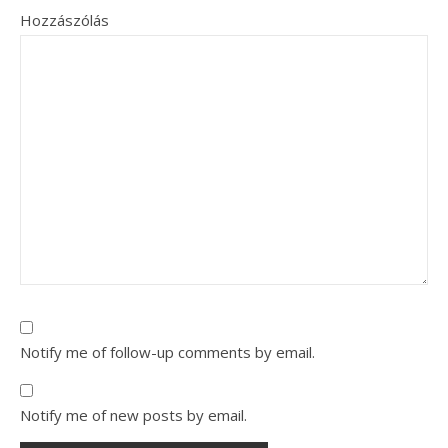
Hozzászólás
Notify me of follow-up comments by email.
Notify me of new posts by email.