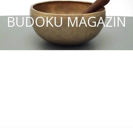
BUDOKU MAGAZIN