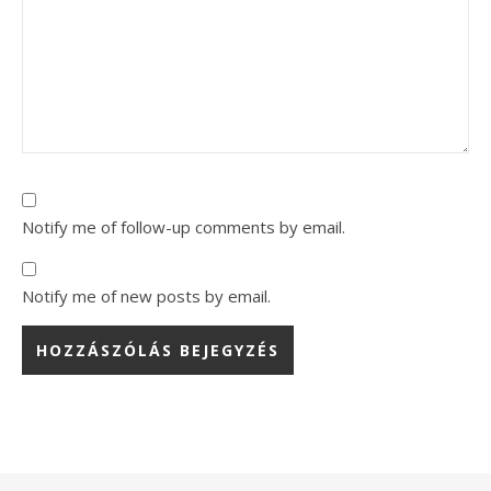
Notify me of follow-up comments by email.
Notify me of new posts by email.