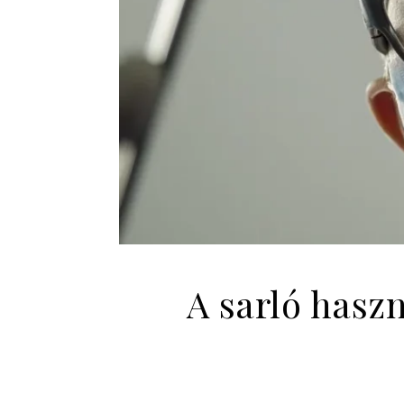
A sarló hasz