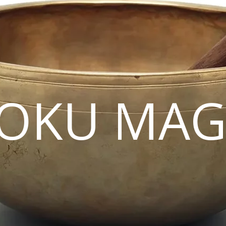
OKU MAG