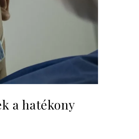
ek a hatékony