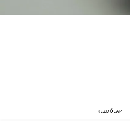
KEZDŐLAP