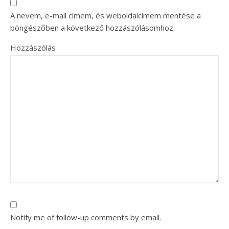
A nevem, e-mail címem, és weboldalcímem mentése a
böngészőben a következő hozzászólásomhoz.
Hozzászólás
Notify me of follow-up comments by email.