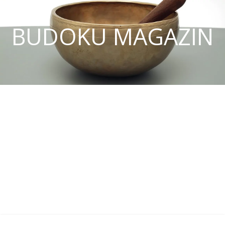
BUDOKU MAGAZIN