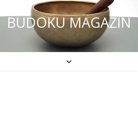
BUDOKU MAGAZIN