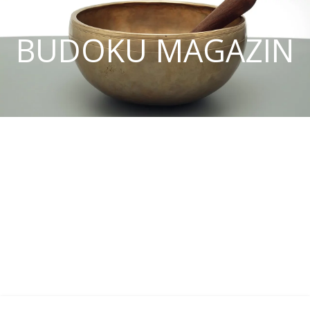
BUDOKU MAGAZIN