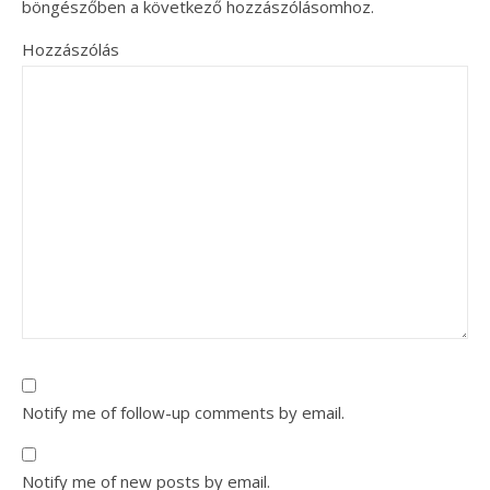
böngészőben a következő hozzászólásomhoz.
Hozzászólás
Notify me of follow-up comments by email.
Notify me of new posts by email.