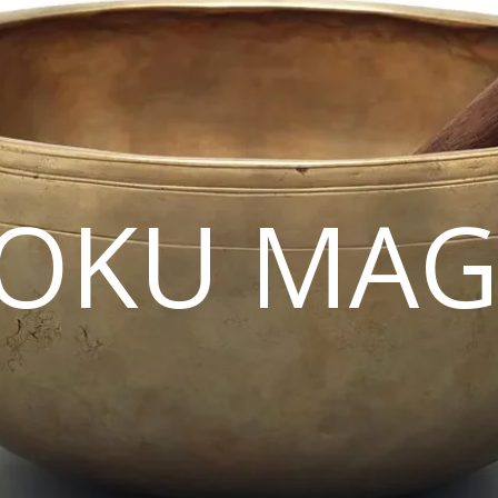
OKU MAG