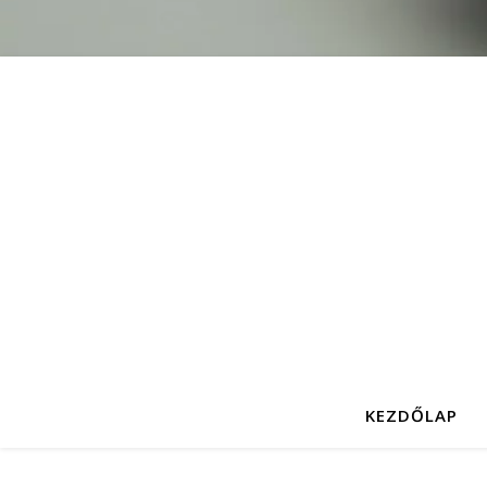
KEZDŐLAP