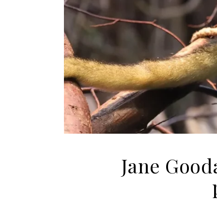
Jane Gooda