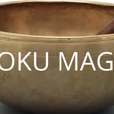
OKU MAG