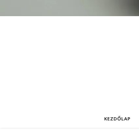
KEZDŐLAP