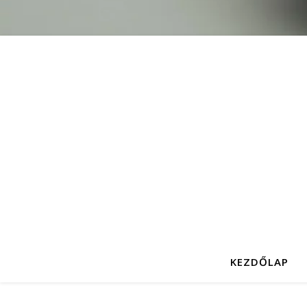
KEZDŐLAP