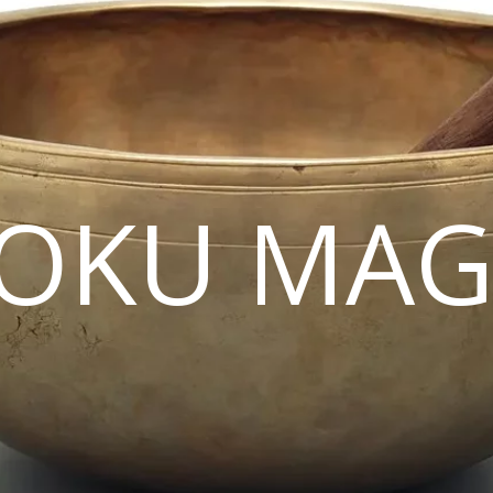
OKU MAG