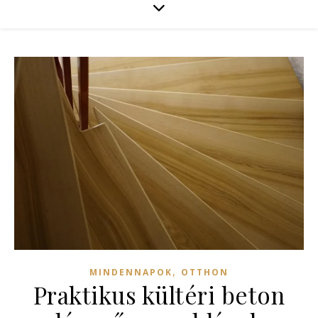
,
MINDENNAPOK
OTTHON
Praktikus kültéri beton