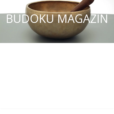
BUDOKU MAGAZIN