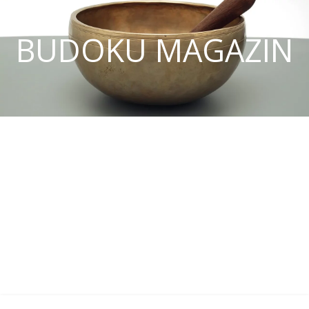
BUDOKU MAGAZIN