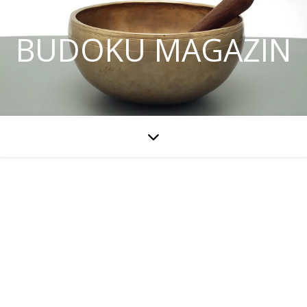
BUDOKU MAGAZIN