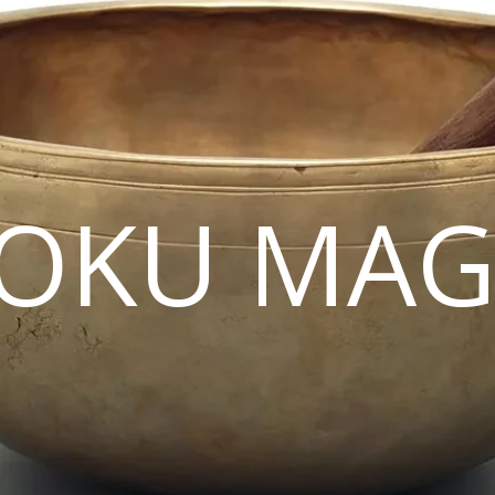
OKU MAG