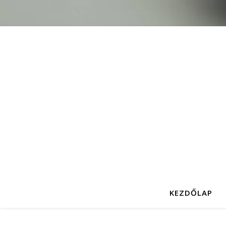
KEZDŐLAP