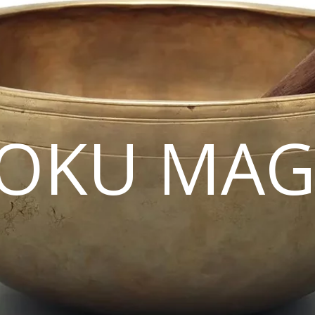
OKU MAG