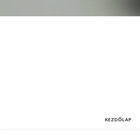
KEZDŐLAP