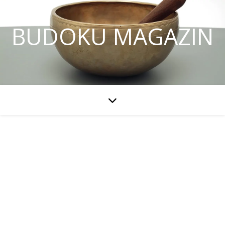
BUDOKU MAGAZIN