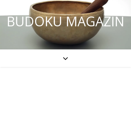
BUDOKU MAGAZIN