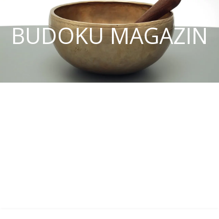
BUDOKU MAGAZIN