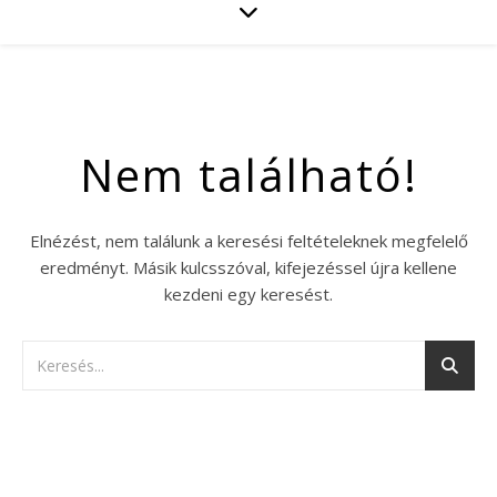
Nem található!
Elnézést, nem találunk a keresési feltételeknek megfelelő
eredményt. Másik kulcsszóval, kifejezéssel újra kellene
kezdeni egy keresést.