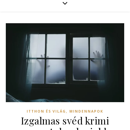
,
ITTHON ÉS VILÁG
MINDENNAPOK
Izgalmas svéd krimi