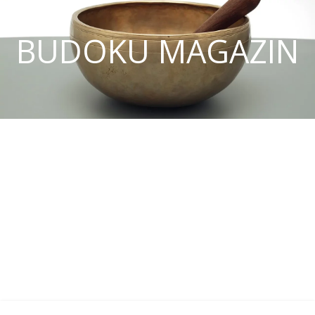
BUDOKU MAGAZIN