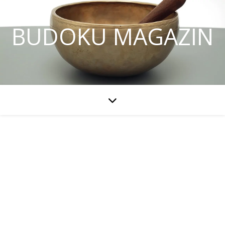
BUDOKU MAGAZIN