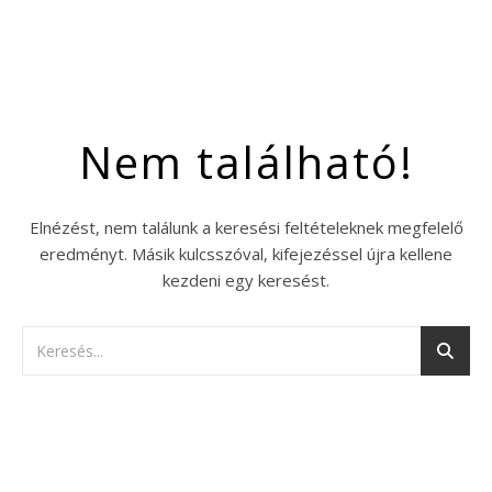
Nem található!
Elnézést, nem találunk a keresési feltételeknek megfelelő
eredményt. Másik kulcsszóval, kifejezéssel újra kellene
kezdeni egy keresést.