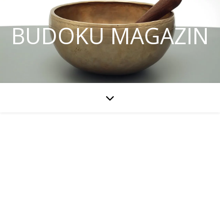
BUDOKU MAGAZIN