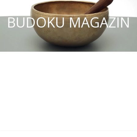
BUDOKU MAGAZIN