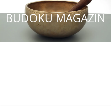
BUDOKU MAGAZIN