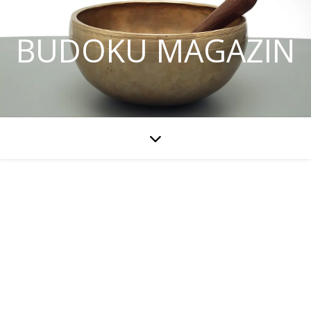
BUDOKU MAGAZIN