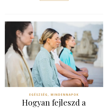
,
EGÉSZSÉG
MINDENNAPOK
Hogyan fejleszd a