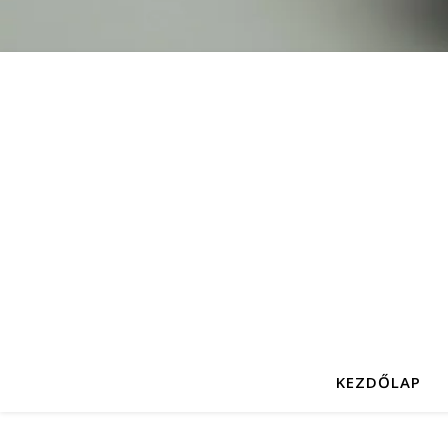
KEZDŐLAP