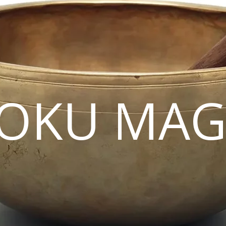
OKU MAG