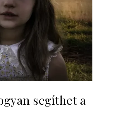
ogyan segíthet a