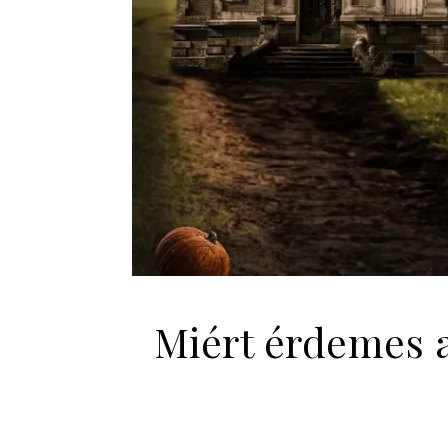
Miért érdemes a