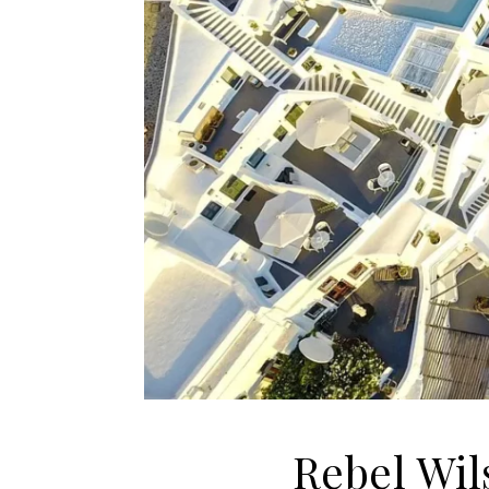
Rebel Wil