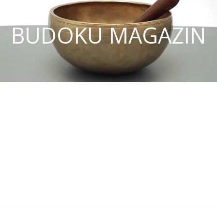
BUDOKU MAGAZIN