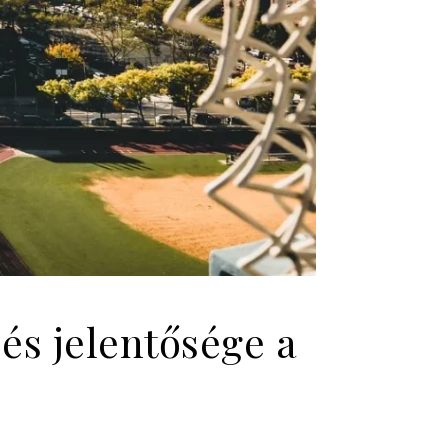
és jelentősége a