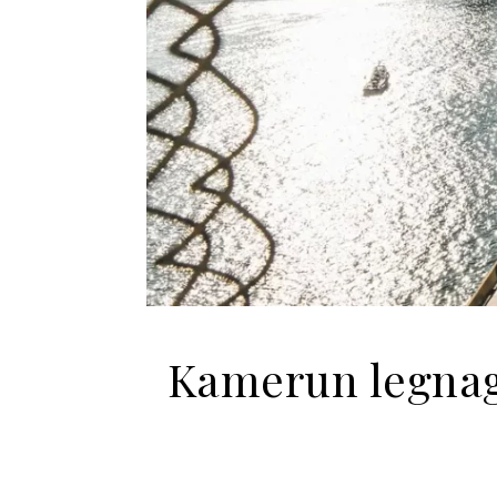
Kamerun legnagy