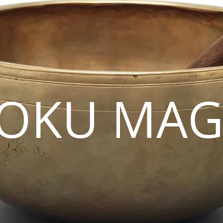
OKU MAG