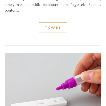
amelyekre a szülők korábban nem figyeltek. Ezen a
ponton…
TOVÁBB