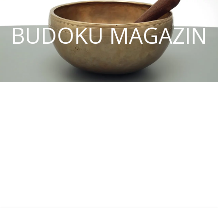
BUDOKU MAGAZIN