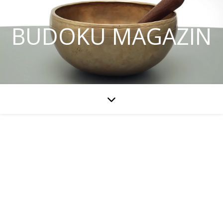
BUDOKU MAGAZIN