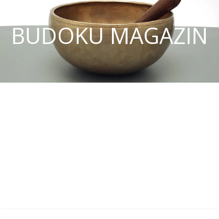
BUDOKU MAGAZIN