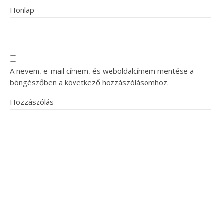
Honlap
A nevem, e-mail címem, és weboldalcímem mentése a
böngészőben a következő hozzászólásomhoz.
Hozzászólás