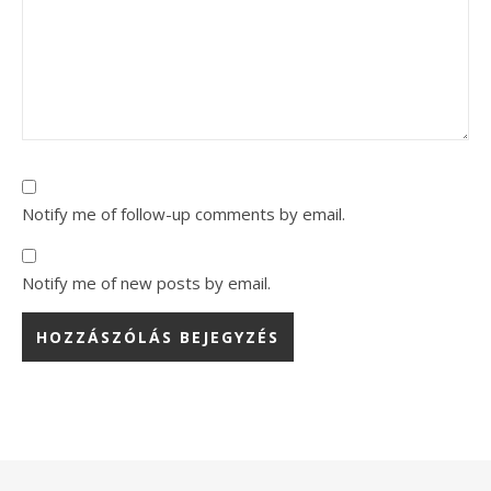
Notify me of follow-up comments by email.
Notify me of new posts by email.