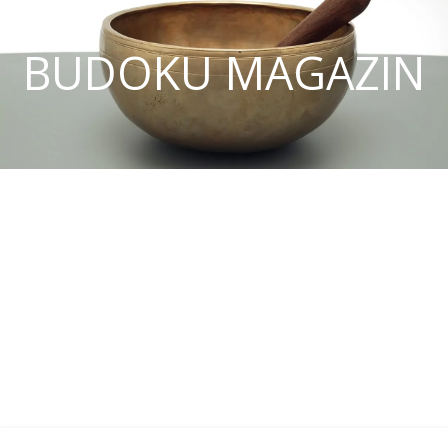
BUDOKU MAGAZIN