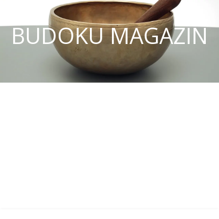
BUDOKU MAGAZIN