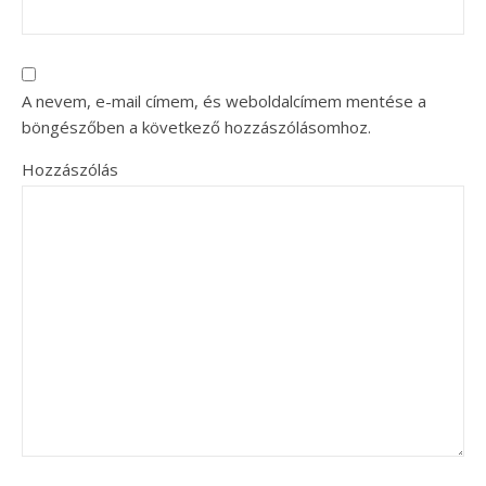
A nevem, e-mail címem, és weboldalcímem mentése a
böngészőben a következő hozzászólásomhoz.
Hozzászólás