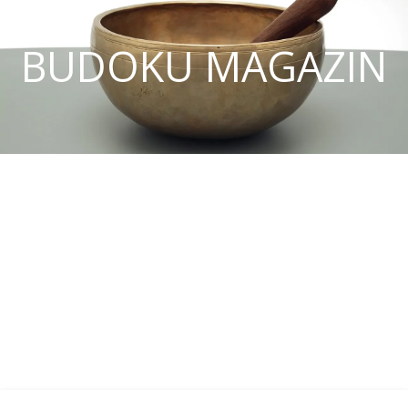
BUDOKU MAGAZIN