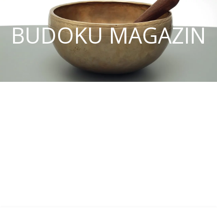
BUDOKU MAGAZIN