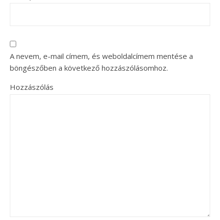
A nevem, e-mail címem, és weboldalcímem mentése a
böngészőben a következő hozzászólásomhoz.
Hozzászólás