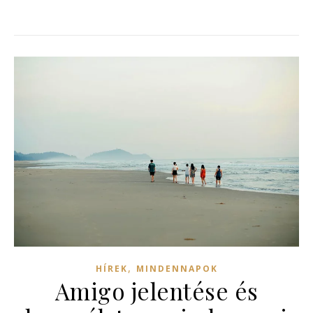
,
HÍREK
MINDENNAPOK
Amigo jelentése és