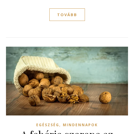
TOVÁBB
,
EGÉSZSÉG
MINDENNAPOK