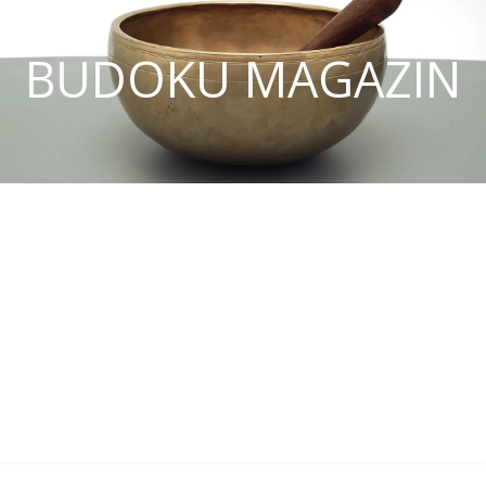
BUDOKU MAGAZIN