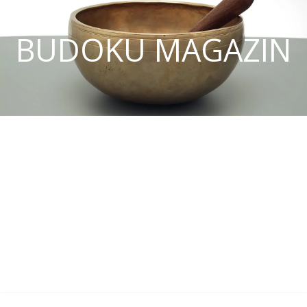
BUDOKU MAGAZIN