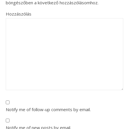
böngészőben a következő hozzászólásomhoz.
Hozzászólás
Notify me of follow-up comments by email.
Notify me of new posts by email.