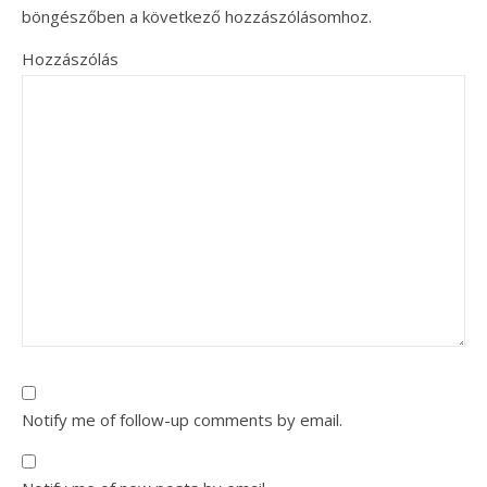
böngészőben a következő hozzászólásomhoz.
Hozzászólás
Notify me of follow-up comments by email.