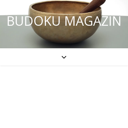
BUDOKU MAGAZIN